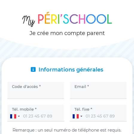
Je crée mon compte parent
Informations générales
Code d'accès *
Email *
Tél. mobile *
Tél. fixe *
Remarque : un seul numéro de téléphone est requis.